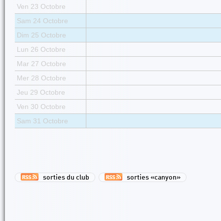
Ven 23 Octobre
Sam 24 Octobre
Dim 25 Octobre
Lun 26 Octobre
Mar 27 Octobre
Mer 28 Octobre
Jeu 29 Octobre
Ven 30 Octobre
Sam 31 Octobre
sorties du club
sorties «canyon»