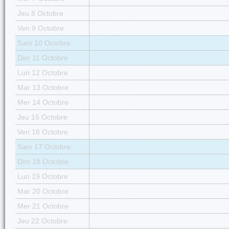
Jeu 8 Octobre
Ven 9 Octobre
Sam 10 Octobre
Dim 11 Octobre
Lun 12 Octobre
Mar 13 Octobre
Mer 14 Octobre
Jeu 15 Octobre
Ven 16 Octobre
Sam 17 Octobre
Dim 18 Octobre
Lun 19 Octobre
Mar 20 Octobre
Mer 21 Octobre
Jeu 22 Octobre