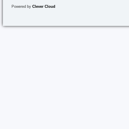
Powered by
Clever Cloud