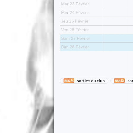
Mar 23 Février
Mer 24 Février
Jeu 25 Février
Ven 26 Février
Sam 27 Février
Dim 28 Février
sorties du club
sort