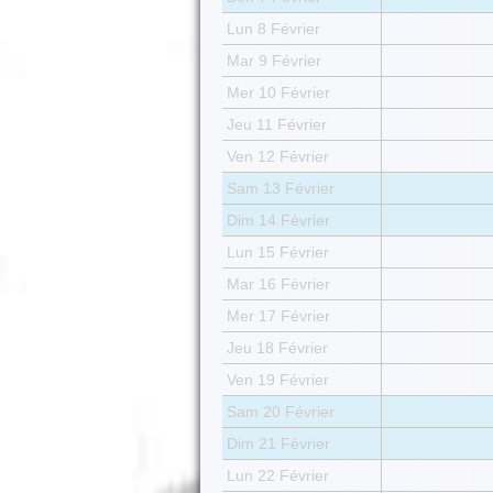
Lun 8 Février
Mar 9 Février
Mer 10 Février
Jeu 11 Février
Ven 12 Février
Sam 13 Février
Dim 14 Février
Lun 15 Février
Mar 16 Février
Mer 17 Février
Jeu 18 Février
Ven 19 Février
Sam 20 Février
Dim 21 Février
Lun 22 Février