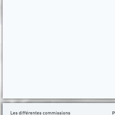
P
Les différentes commissions