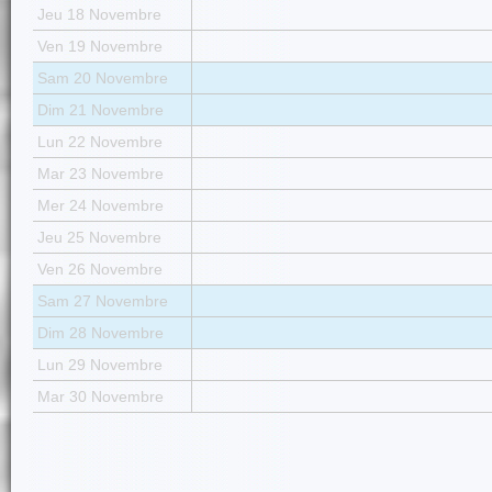
Jeu 18 Novembre
Ven 19 Novembre
Sam 20 Novembre
Dim 21 Novembre
Lun 22 Novembre
Mar 23 Novembre
Mer 24 Novembre
Jeu 25 Novembre
Ven 26 Novembre
Sam 27 Novembre
Dim 28 Novembre
Lun 29 Novembre
Mar 30 Novembre