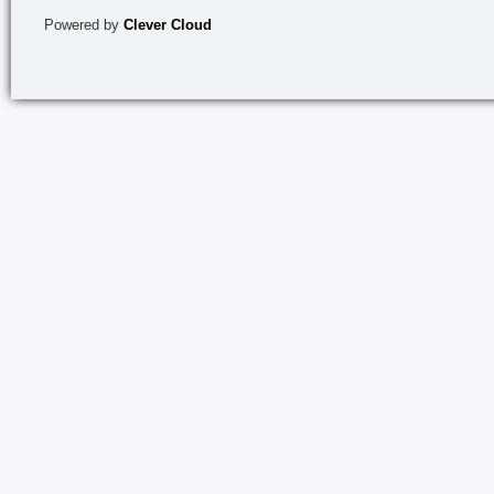
Powered by
Clever Cloud