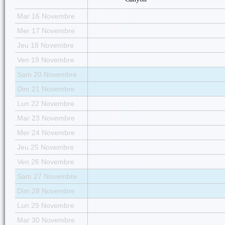
Mar 16 Novembre
Mer 17 Novembre
Jeu 18 Novembre
Ven 19 Novembre
Sam 20 Novembre
Dim 21 Novembre
Lun 22 Novembre
Mar 23 Novembre
Mer 24 Novembre
Jeu 25 Novembre
Ven 26 Novembre
Sam 27 Novembre
Dim 28 Novembre
Lun 29 Novembre
Mar 30 Novembre