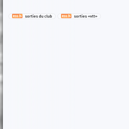
sorties du club
sorties «vtt»