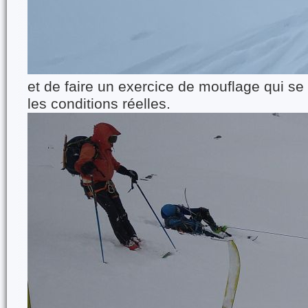
et de faire un exercice de mouflage qui se
les conditions réelles.