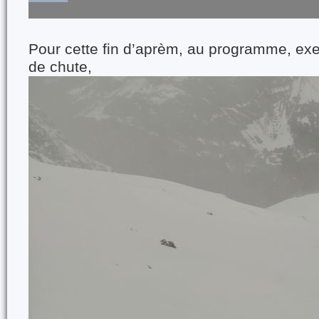
Pour cette fin d’aprèm, au programme, ex
de chute,