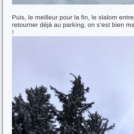
Puis, le meilleur pour la fin, le slalom entr
retourner déjà au parking, on s’est bien ma
!