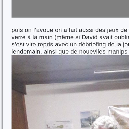
puis on l’avoue on a fait aussi des jeux de
verre à la main (même si David avait oubli
s’est vite repris avec un débriefing de la j
lendemain, ainsi que de nouevlles manips 