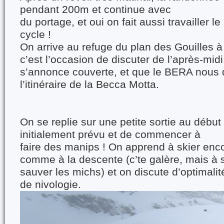
pendant 200m et continue avec
du portage, et oui on fait aussi travailler 
cycle !
On arrive au refuge du plan des Gouilles à
c’est l’occasion de discuter de l’après-mid
s’annonce couverte, et que le BERA nous 
l’itinéraire de la Becca Motta.
On se replie sur une petite sortie au début d
initialement prévu et de commencer à
faire des manips ! On apprend à skier enc
comme à la descente (c’te galère, mais à s
sauver les michs) et on discute d’optimalité
de nivologie.