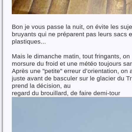
Bon je vous passe la nuit, on évite les suj
bruyants qui ne préparent pas leurs sacs e
plastiques...
Mais le dimanche matin, tout fringants, on p
morsure du froid et une météo toujours sans
Après une "petite" erreur d’orientation, on a
juste avant de basculer sur le glacier du T
prend la décision, au
regard du brouillard, de faire demi-tour