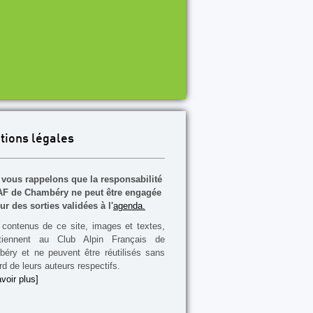
tions légales
vous rappelons que la responsabilité
F de Chambéry ne peut être engagée
ur des sorties validées à l'
agenda.
contenus de ce site, images et textes,
rtiennent au Club Alpin Français de
éry et ne peuvent être réutilisés sans
rd de leurs auteurs respectifs.
voir plus]