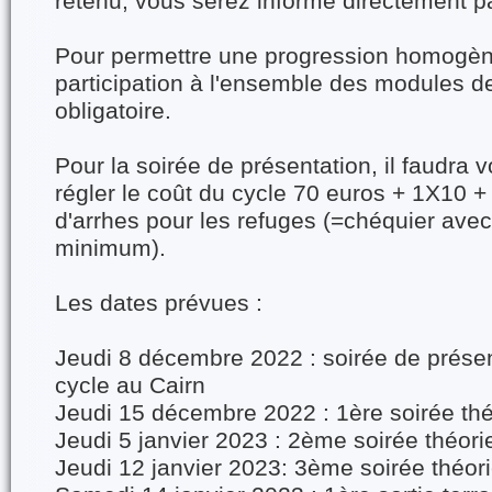
retenu, vous serez informé directement pa
Pour permettre une progression homogèn
participation à l'ensemble des modules d
obligatoire.
Pour la soirée de présentation, il faudra 
régler le coût du cycle 70 euros + 1X10 
d'arrhes pour les refuges (=chéquier ave
minimum).
Les dates prévues :
Jeudi 8 décembre 2022 : soirée de prése
cycle au Cairn
Jeudi 15 décembre 2022 : 1ère soirée thé
Jeudi 5 janvier 2023 : 2ème soirée théori
Jeudi 12 janvier 2023: 3ème soirée théor