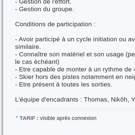
- Gestion de l'effort.
- Gestion du groupe.
Conditions de participation :
- Avoir participé à un cycle initiation ou 
similaire.
- Connaître son matériel et son usage (p
le cas échéant)
- Etre capable de monter à un rythme de
- Skier hors des pistes notamment en ne
- Etre présent à toutes les sorties.
L'équipe d'encadrants : Thomas, Nikôh, 
TARIF :
visible après connexion