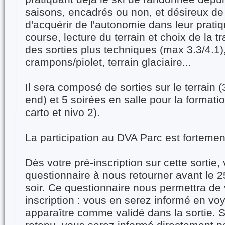
saisons, encadrés ou non, et désireux de
d'acquérir de l'autonomie dans leur pratiq
course, lecture du terrain et choix de la t
des sorties plus techniques (max 3.3/4.1),
crampons/piolet, terrain glaciaire...
Il sera composé de sorties sur le terrain 
end) et 5 soirées en salle pour la formati
carto et nivo 2).
La participation au DVA Parc est fortem
Dès votre pré-inscription sur cette sortie
questionnaire à nous retourner avant le
soir. Ce questionnaire nous permettra de 
inscription : vous en serez informé en vo
apparaître comme validé dans la sortie. S