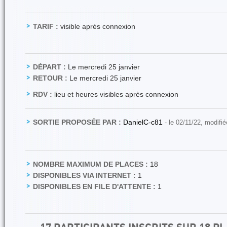
TARIF :
visible après connexion
DÉPART :
Le mercredi 25 janvier
RETOUR :
Le mercredi 25 janvier
RDV :
lieu et heures visibles après connexion
SORTIE PROPOSÉE PAR :
DanielC-c81
- le 02/11/22, modifi
NOMBRE MAXIMUM DE PLACES :
18
DISPONIBLES VIA INTERNET :
1
DISPONIBLES EN FILE D'ATTENTE :
1