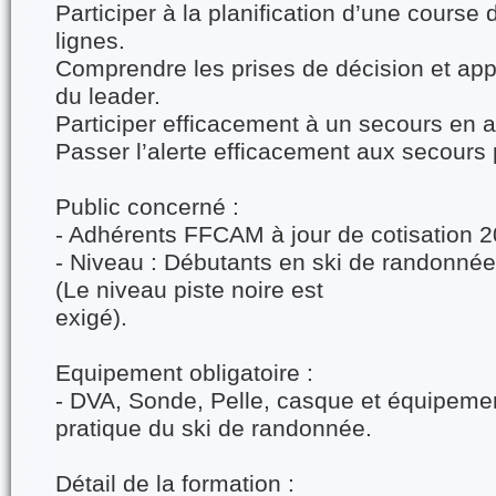
Participer à la planification d’une cours
lignes.
Comprendre les prises de décision et app
du leader.
Participer efficacement à un secours en 
Passer l’alerte efficacement aux secours 
Public concerné :
- Adhérents FFCAM à jour de cotisation 
- Niveau : Débutants en ski de randonnée
(Le niveau piste noire est
exigé).
Equipement obligatoire :
- DVA, Sonde, Pelle, casque et équipemen
pratique du ski de randonnée.
Détail de la formation :