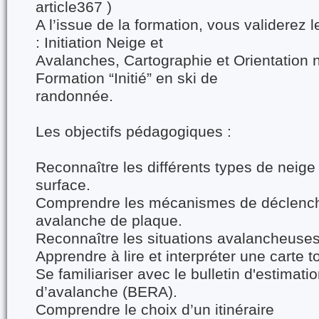
article367 )
A l’issue de la formation, vous validerez
: Initiation Neige et
Avalanches, Cartographie et Orientation n
Formation “Initié” en ski de
randonnée.
Les objectifs pédagogiques :
Reconnaître les différents types de neige 
surface.
Comprendre les mécanismes de déclenc
avalanche de plaque.
Reconnaître les situations avalancheuses
Apprendre à lire et interpréter une carte 
Se familiariser avec le bulletin d'estimati
d’avalanche (BERA).
Comprendre le choix d’un itinéraire