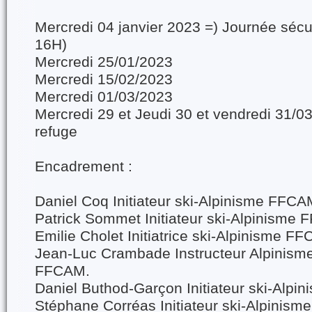
Mercredi 04 janvier 2023 =) Journée sécu
16H)
Mercredi 25/01/2023
Mercredi 15/02/2023
Mercredi 01/03/2023
Mercredi 29 et Jeudi 30 et vendredi 31/0
refuge
Encadrement :
Daniel Coq Initiateur ski-Alpinisme FFC
Patrick Sommet Initiateur ski-Alpinisme
Emilie Cholet Initiatrice ski-Alpinisme F
Jean-Luc Crambade Instructeur Alpinisme
FFCAM.
Daniel Buthod-Garçon Initiateur ski-Alp
Stéphane Corréas Initiateur ski-Alpinis