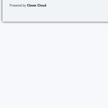
Powered by
Clever Cloud