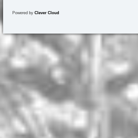
Powered by
Clever Cloud