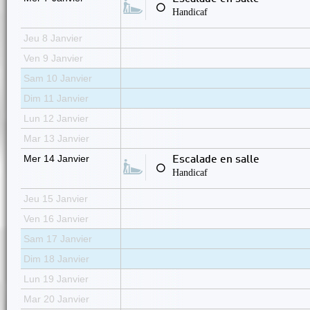
⚪
Handicaf
Jeu 8 Janvier
Ven 9 Janvier
Sam 10 Janvier
Dim 11 Janvier
Lun 12 Janvier
Mar 13 Janvier
Mer 14 Janvier
Escalade en salle
⚪
Handicaf
Jeu 15 Janvier
Ven 16 Janvier
Sam 17 Janvier
Dim 18 Janvier
Lun 19 Janvier
Mar 20 Janvier