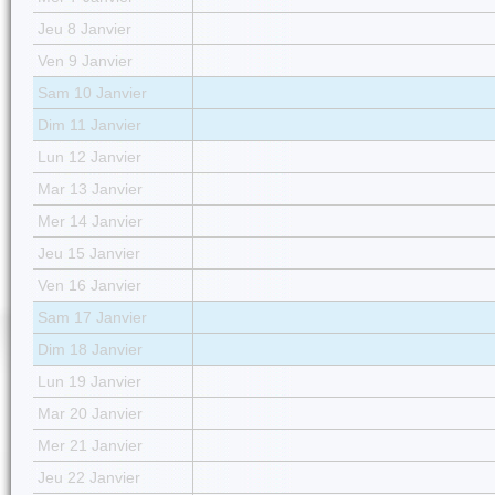
Jeu 8 Janvier
Ven 9 Janvier
Sam 10 Janvier
Dim 11 Janvier
Lun 12 Janvier
Mar 13 Janvier
Mer 14 Janvier
Jeu 15 Janvier
Ven 16 Janvier
Sam 17 Janvier
Dim 18 Janvier
Lun 19 Janvier
Mar 20 Janvier
Mer 21 Janvier
Jeu 22 Janvier