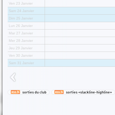
Ven 23 Janvier
Sam 24 Janvier
Dim 25 Janvier
Lun 26 Janvier
Mar 27 Janvier
Mer 28 Janvier
Jeu 29 Janvier
Ven 30 Janvier
Sam 31 Janvier
sorties du club
sorties «slackline-highline»