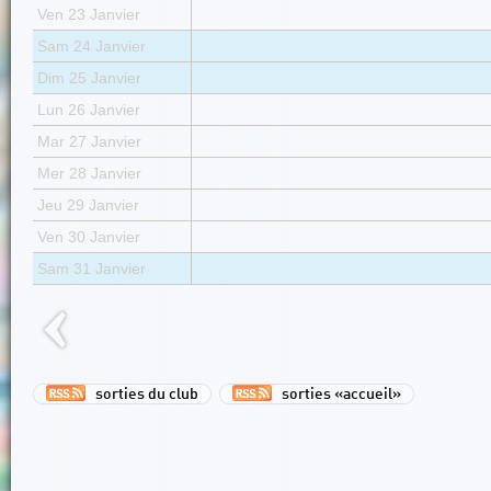
Ven 23 Janvier
Sam 24 Janvier
Dim 25 Janvier
Lun 26 Janvier
Mar 27 Janvier
Mer 28 Janvier
Jeu 29 Janvier
Ven 30 Janvier
Sam 31 Janvier
sorties du club
sorties «accueil»