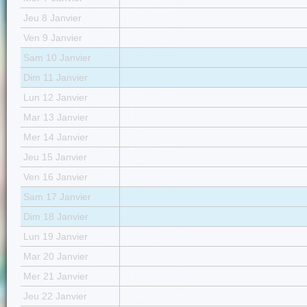
Jeu 8 Janvier
Ven 9 Janvier
Sam 10 Janvier
Dim 11 Janvier
Lun 12 Janvier
Mar 13 Janvier
Mer 14 Janvier
Jeu 15 Janvier
Ven 16 Janvier
Sam 17 Janvier
Dim 18 Janvier
Lun 19 Janvier
Mar 20 Janvier
Mer 21 Janvier
Jeu 22 Janvier