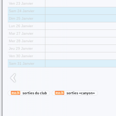
Ven 23 Janvier
Sam 24 Janvier
Dim 25 Janvier
Lun 26 Janvier
Mar 27 Janvier
Mer 28 Janvier
Jeu 29 Janvier
Ven 30 Janvier
Sam 31 Janvier
sorties du club
sorties «canyon»