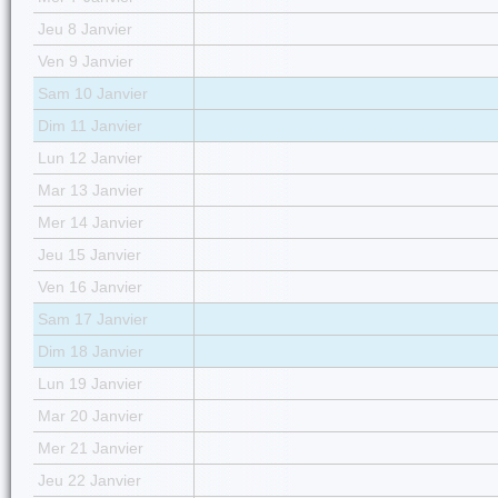
Jeu 8 Janvier
Ven 9 Janvier
Sam 10 Janvier
Dim 11 Janvier
Lun 12 Janvier
Mar 13 Janvier
Mer 14 Janvier
Jeu 15 Janvier
Ven 16 Janvier
Sam 17 Janvier
Dim 18 Janvier
Lun 19 Janvier
Mar 20 Janvier
Mer 21 Janvier
Jeu 22 Janvier