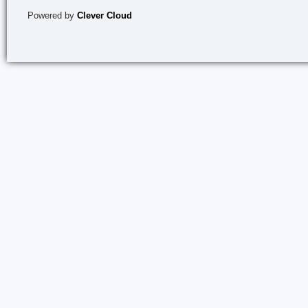
Powered by
Clever Cloud