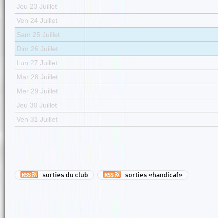
Jeu 23 Juillet
Ven 24 Juillet
Sam 25 Juillet
Dim 26 Juillet
Lun 27 Juillet
Mar 28 Juillet
Mer 29 Juillet
Jeu 30 Juillet
Ven 31 Juillet
sorties du club
sorties «handicaf»