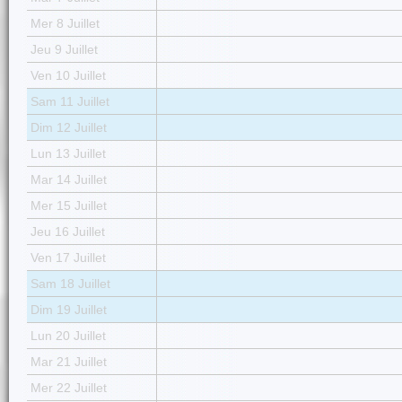
Mer 8 Juillet
Jeu 9 Juillet
Ven 10 Juillet
Sam 11 Juillet
Dim 12 Juillet
Lun 13 Juillet
Mar 14 Juillet
Mer 15 Juillet
Jeu 16 Juillet
Ven 17 Juillet
Sam 18 Juillet
Dim 19 Juillet
Lun 20 Juillet
Mar 21 Juillet
Mer 22 Juillet