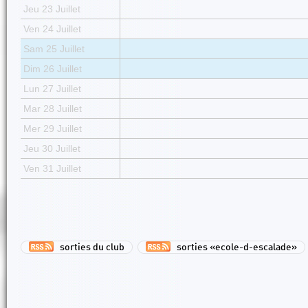
Jeu 23 Juillet
Ven 24 Juillet
Sam 25 Juillet
Dim 26 Juillet
Lun 27 Juillet
Mar 28 Juillet
Mer 29 Juillet
Jeu 30 Juillet
Ven 31 Juillet
sorties du club
sorties «ecole-d-escalade»