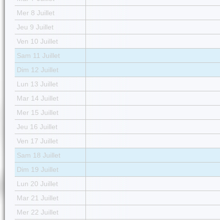
Mer 8 Juillet
Jeu 9 Juillet
Ven 10 Juillet
Sam 11 Juillet
Dim 12 Juillet
Lun 13 Juillet
Mar 14 Juillet
Mer 15 Juillet
Jeu 16 Juillet
Ven 17 Juillet
Sam 18 Juillet
Dim 19 Juillet
Lun 20 Juillet
Mar 21 Juillet
Mer 22 Juillet