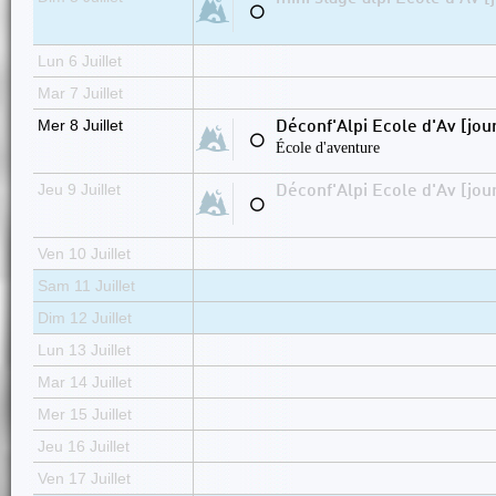
⚪
Lun 6 Juillet
Mar 7 Juillet
Mer 8 Juillet
Déconf'Alpi Ecole d'Av [jou
⚪
École d'aventure
Jeu 9 Juillet
Déconf'Alpi Ecole d'Av [jou
⚪
Ven 10 Juillet
Sam 11 Juillet
Dim 12 Juillet
Lun 13 Juillet
Mar 14 Juillet
Mer 15 Juillet
Jeu 16 Juillet
Ven 17 Juillet