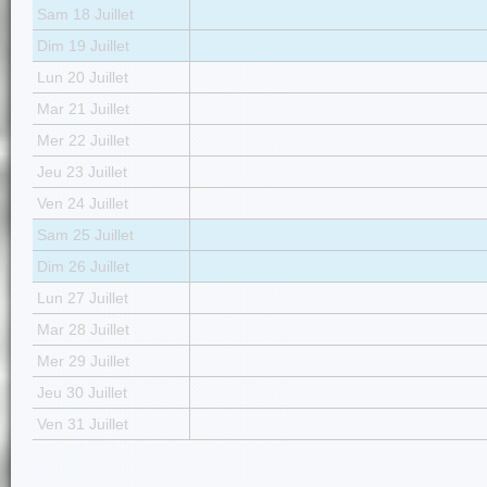
Sam 18 Juillet
Dim 19 Juillet
Lun 20 Juillet
Mar 21 Juillet
Mer 22 Juillet
Jeu 23 Juillet
Ven 24 Juillet
Sam 25 Juillet
Dim 26 Juillet
Lun 27 Juillet
Mar 28 Juillet
Mer 29 Juillet
Jeu 30 Juillet
Ven 31 Juillet