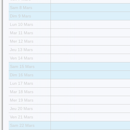
Sam 8 Mars
Dim 9 Mars
Lun 10 Mars
Mar 11 Mars
Mer 12 Mars
Jeu 13 Mars
Ven 14 Mars
Sam 15 Mars
Dim 16 Mars
Lun 17 Mars
Mar 18 Mars
Mer 19 Mars
Jeu 20 Mars
Ven 21 Mars
Sam 22 Mars