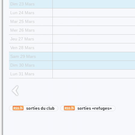
Dim 23 Mars
Lun 24 Mars
Mar 25 Mars
Mer 26 Mars
Jeu 27 Mars
Ven 28 Mars
Sam 29 Mars
Dim 30 Mars
Lun 31 Mars
sorties du club
sorties «refuges»