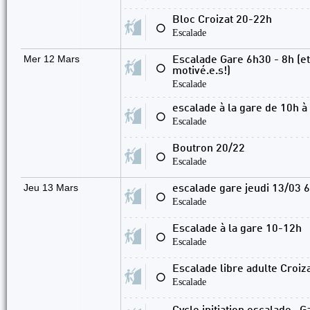
Bloc Croizat 20-22h
⚪
Escalade
Mer 12 Mars
Escalade Gare 6h30 - 8h (e
⚪
motivé.e.s!)
Escalade
escalade à la gare de 10h à
⚪
Escalade
Boutron 20/22
⚪
Escalade
Jeu 13 Mars
escalade gare jeudi 13/03
⚪
Escalade
Escalade à la gare 10-12h
⚪
Escalade
Escalade libre adulte Croiz
⚪
Escalade