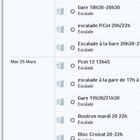
Gare 18h30-20h30
⚪
Escalade
escalade P.Cot 20h/22h
⚪
Escalade
Escalade à la Gare 20h30-
⚪
Escalade
Mar 25 Mars
Pcot 12 13h45
⚪
Escalade
escalade à la gare de 17h à
⚪
Escalade
Gare 19h30/21h30
⚪
Escalade
Boutron mardi 20 22h
⚪
Escalade
Bloc Croizat 20-22h
⚪