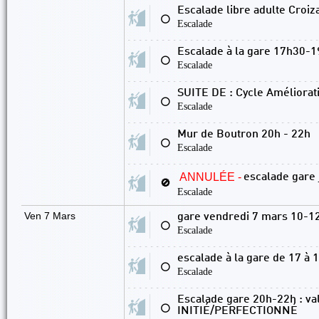
Escalade libre adulte Croiz
⚪
Escalade
Escalade à la gare 17h30-
⚪
Escalade
SUITE DE : Cycle Améliorati
⚪
Escalade
Mur de Boutron 20h - 22h
⚪
Escalade
ANNULÉE -
escalade gare
🚫
Escalade
Ven 7 Mars
gare vendredi 7 mars 10-1
⚪
Escalade
escalade à la gare de 17 à 
⚪
Escalade
Escalade gare 20h-22h : val
⚪
INITIÉ/PERFECTIONNÉ