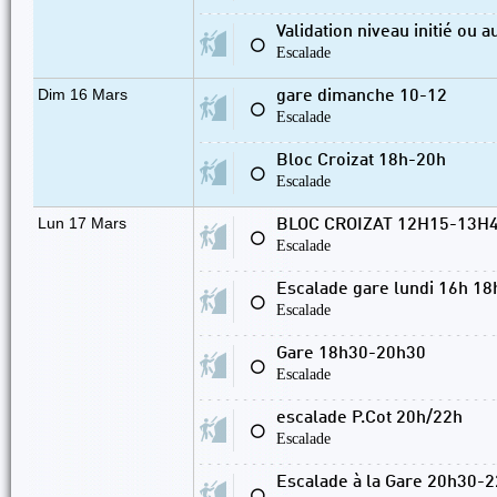
Validation niveau initié ou 
⚪
Escalade
Dim 16 Mars
gare dimanche 10-12
⚪
Escalade
Bloc Croizat 18h-20h
⚪
Escalade
Lun 17 Mars
BLOC CROIZAT 12H15-13H
⚪
Escalade
Escalade gare lundi 16h 18
⚪
Escalade
Gare 18h30-20h30
⚪
Escalade
escalade P.Cot 20h/22h
⚪
Escalade
Escalade à la Gare 20h30-
⚪