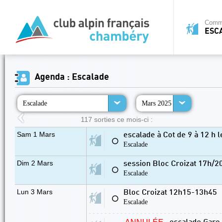
Commi
ESC
Agenda : Escalade
Escalade
Mars 2025
117 sorties ce mois-ci :
Sam 1 Mars
escalade à Cot de 9 à 12 h l
⚪
Escalade
Dim 2 Mars
session Bloc Croizat 17h/2
⚪
Escalade
Lun 3 Mars
Bloc Croizat 12h15-13h45
⚪
Escalade