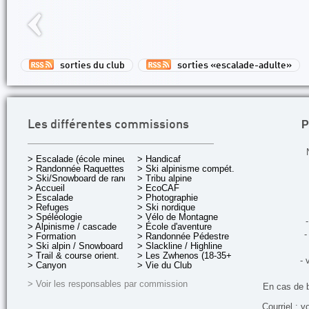
sorties du club
sorties «escalade-adulte»
P
Les différentes commissions
> Escalade (école mineurs)
> Handicaf
> Randonnée Raquettes
> Ski alpinisme compét.
> Ski/Snowboard de rando.
> Tribu alpine
> Accueil
> EcoCAF
> Escalade
> Photographie
> Refuges
> Ski nordique
> Spéléologie
> Vélo de Montagne
-
> Alpinisme / cascade
> École d'aventure
-
> Formation
> Randonnée Pédestre
> Ski alpin / Snowboard
> Slackline / Highline
> Trail & course orient.
> Les Zwhenos (18-35+ ans)
- 
> Canyon
> Vie du Club
> Voir les responsables par commission
En cas de 
Courriel : v