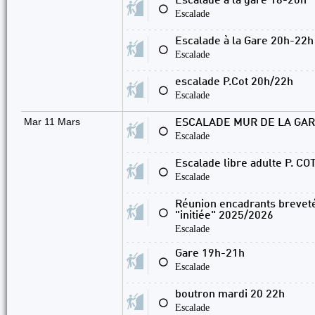
Escalade à la gare 18-20h
⚪
Escalade
Escalade à la Gare 20h-22h
⚪
Escalade
escalade P.Cot 20h/22h
⚪
Escalade
Mar 11 Mars
ESCALADE MUR DE LA GARE
⚪
Escalade
Escalade libre adulte P. C
⚪
Escalade
Réunion encadrants breveté
⚪
"initiée" 2025/2026
Escalade
Gare 19h-21h
⚪
Escalade
boutron mardi 20 22h
⚪
Escalade