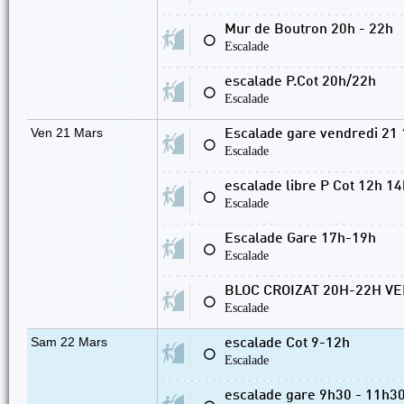
Mur de Boutron 20h - 22h
⚪
Escalade
escalade P.Cot 20h/22h
⚪
Escalade
Ven 21 Mars
Escalade gare vendredi 21
⚪
Escalade
escalade libre P Cot 12h 14
⚪
Escalade
Escalade Gare 17h-19h
⚪
Escalade
BLOC CROIZAT 20H-22H V
⚪
Escalade
Sam 22 Mars
escalade Cot 9-12h
⚪
Escalade
escalade gare 9h30 - 11h3