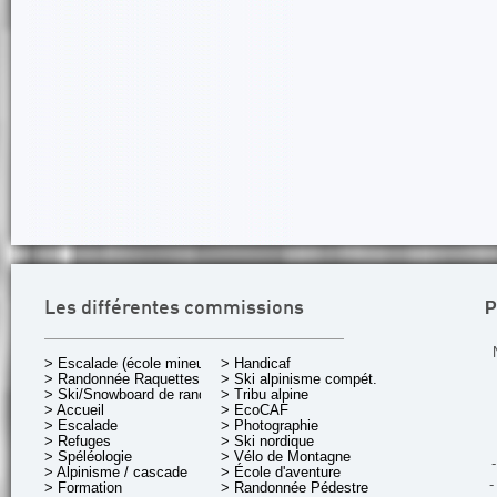
P
Les différentes commissions
> Escalade (école mineurs)
> Handicaf
> Randonnée Raquettes
> Ski alpinisme compét.
> Ski/Snowboard de rando.
> Tribu alpine
> Accueil
> EcoCAF
> Escalade
> Photographie
> Refuges
> Ski nordique
> Spéléologie
> Vélo de Montagne
-
> Alpinisme / cascade
> École d'aventure
-
> Formation
> Randonnée Pédestre