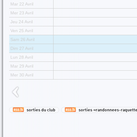
Mar 22 Avril
Mer 23 Avril
Jeu 24 Avril
Ven 25 Avril
Sam 26 Avril
Dim 27 Avril
Lun 28 Avril
Mar 29 Avril
Mer 30 Avril
sorties du club
sorties «randonnees-raquett