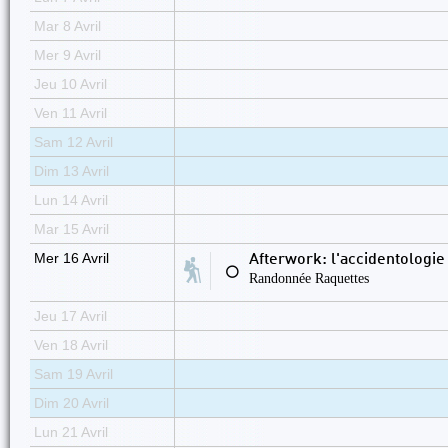
Mar 8 Avril
Mer 9 Avril
Jeu 10 Avril
Ven 11 Avril
Sam 12 Avril
Dim 13 Avril
Lun 14 Avril
Mar 15 Avril
Mer 16 Avril
Afterwork: l'accidentologie
⚪
Randonnée Raquettes
Jeu 17 Avril
Ven 18 Avril
Sam 19 Avril
Dim 20 Avril
Lun 21 Avril