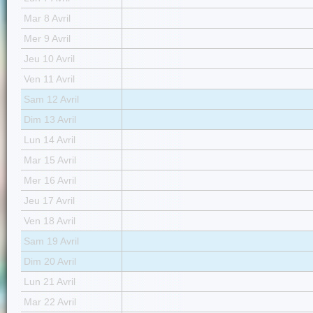
Mar 8 Avril
Mer 9 Avril
Jeu 10 Avril
Ven 11 Avril
Sam 12 Avril
Dim 13 Avril
Lun 14 Avril
Mar 15 Avril
Mer 16 Avril
Jeu 17 Avril
Ven 18 Avril
Sam 19 Avril
Dim 20 Avril
Lun 21 Avril
Mar 22 Avril