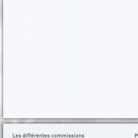
P
Les différentes commissions