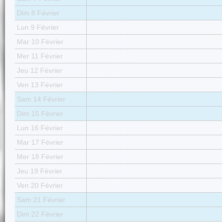
Dim 8 Février
Lun 9 Février
Mar 10 Février
Mer 11 Février
Jeu 12 Février
Ven 13 Février
Sam 14 Février
Dim 15 Février
Lun 16 Février
Mar 17 Février
Mer 18 Février
Jeu 19 Février
Ven 20 Février
Sam 21 Février
Dim 22 Février