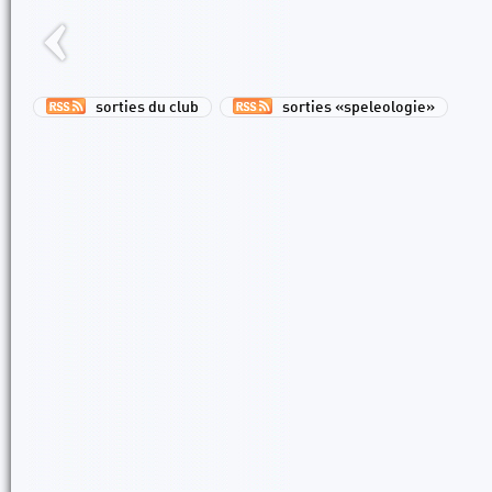
sorties du club
sorties «speleologie»