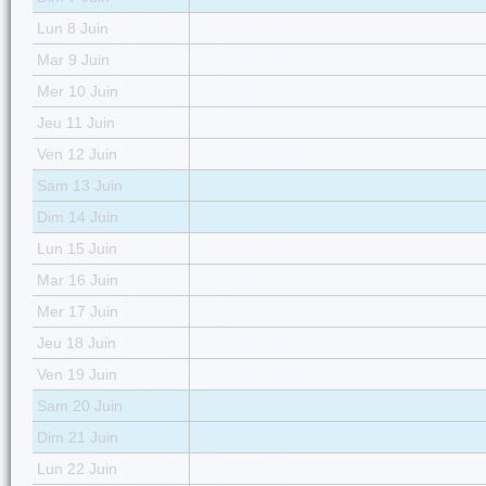
Lun 8 Juin
Mar 9 Juin
Mer 10 Juin
Jeu 11 Juin
Ven 12 Juin
Sam 13 Juin
Dim 14 Juin
Lun 15 Juin
Mar 16 Juin
Mer 17 Juin
Jeu 18 Juin
Ven 19 Juin
Sam 20 Juin
Dim 21 Juin
Lun 22 Juin