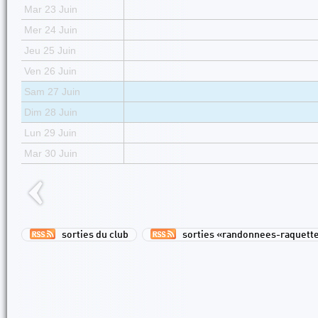
Mar 23 Juin
Mer 24 Juin
Jeu 25 Juin
Ven 26 Juin
Sam 27 Juin
Dim 28 Juin
Lun 29 Juin
Mar 30 Juin
sorties du club
sorties «randonnees-raquett