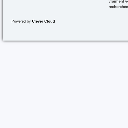
vraiment vo
recherchée
Powered by
Clever Cloud