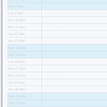
Dim 8 Mai
Lun 9 Mai
Mar 10 Mai
Mer 11 Mai
Jeu 12 Mai
Ven 13 Mai
Sam 14 Mai
Dim 15 Mai
Lun 16 Mai
Mar 17 Mai
Mer 18 Mai
Jeu 19 Mai
Ven 20 Mai
Sam 21 Mai
Dim 22 Mai