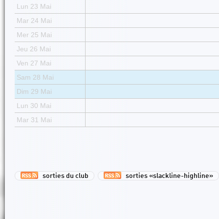
Lun 23 Mai
Mar 24 Mai
Mer 25 Mai
Jeu 26 Mai
Ven 27 Mai
Sam 28 Mai
Dim 29 Mai
Lun 30 Mai
Mar 31 Mai
sorties du club
sorties «slackline-highline»