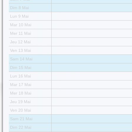
Dim 8 Mai
Lun 9 Mai
Mar 10 Mai
Mer 11 Mai
Jeu 12 Mai
Ven 13 Mai
Sam 14 Mai
Dim 15 Mai
Lun 16 Mai
Mar 17 Mai
Mer 18 Mai
Jeu 19 Mai
Ven 20 Mai
Sam 21 Mai
Dim 22 Mai