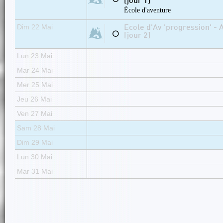
[jour 1]
École d'aventure
Dim 22 Mai
Ecole d'Av 'progression' - 
⚪
[jour 2]
Lun 23 Mai
Mar 24 Mai
Mer 25 Mai
Jeu 26 Mai
Ven 27 Mai
Sam 28 Mai
Dim 29 Mai
Lun 30 Mai
Mar 31 Mai