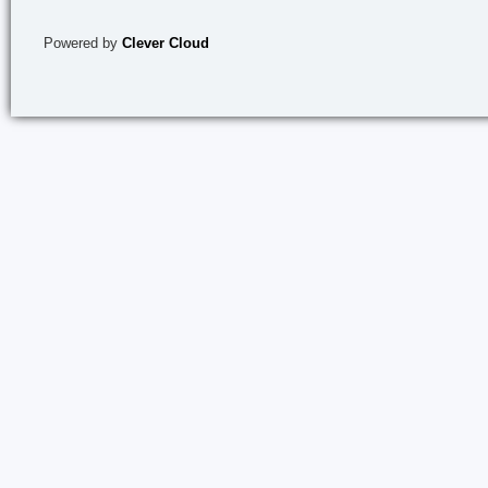
Powered by
Clever Cloud