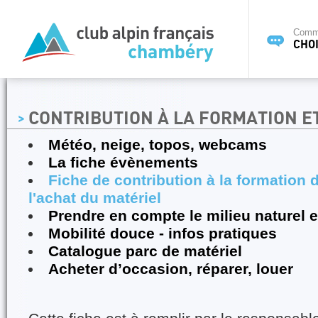
Commi
CHOI
CONTRIBUTION À LA FORMATION E
Météo, neige, topos, webcams
La fiche évènements
Fiche de contribution à la formation 
l'achat du matériel
Prendre en compte le milieu naturel et
Mobilité douce - infos pratiques
Catalogue parc de matériel
Acheter d’occasion, réparer, louer