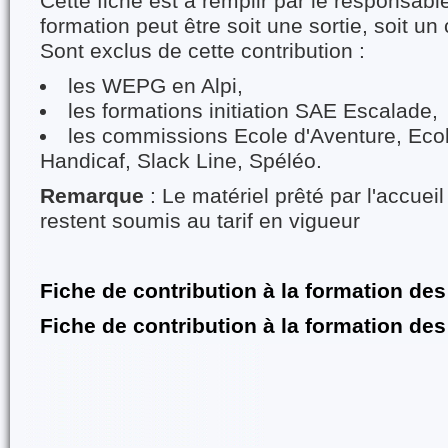
Cette fiche est à remplir par le responsabl
formation peut être soit une sortie, soit un 
Sont exclus de cette contribution :
les WEPG en Alpi,
les formations initiation SAE Escalade,
les commissions Ecole d'Aventure, Eco
Handicaf, Slack Line, Spéléo.
Remarque
: Le matériel prêté par l'accueil
restent soumis au tarif en vigueur
Fiche de contribution à la formation de
Fiche de contribution à la formation de