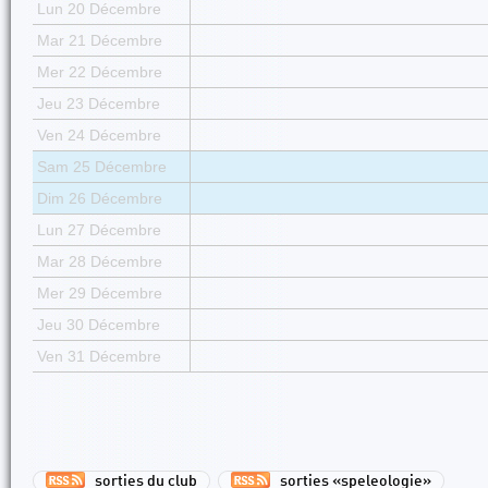
Lun 20 Décembre
Mar 21 Décembre
Mer 22 Décembre
Jeu 23 Décembre
Ven 24 Décembre
Sam 25 Décembre
Dim 26 Décembre
Lun 27 Décembre
Mar 28 Décembre
Mer 29 Décembre
Jeu 30 Décembre
Ven 31 Décembre
sorties du club
sorties «speleologie»