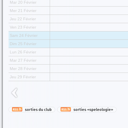
Mar 20 Février
Mer 21 Février
Jeu 22 Février
Ven 23 Février
Sam 24 Février
Dim 25 Février
Lun 26 Février
Mar 27 Février
Mer 28 Février
Jeu 29 Février
sorties du club
sorties «speleologie»