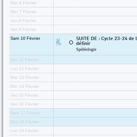
Mar 6 Février
Mer 7 Février
Jeu 8 Février
Ven 9 Février
Sam 10 Février
SUITE DE : Cycle 23-24 de l
⚪
définir
Spéléologie
Dim 11 Février
Lun 12 Février
Mar 13 Février
Mer 14 Février
Jeu 15 Février
Ven 16 Février
Sam 17 Février
Dim 18 Février
Lun 19 Février