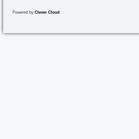
Powered by
Clever Cloud