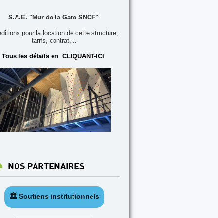
S.A.E. "Mur de la Gare SNCF"
ditions pour la location de cette structure,
tarifs, contrat, ..
Tous les détails en CLIQUANT-ICI
NOS PARTENAIRES
🏛️ Soutiens institutionnels