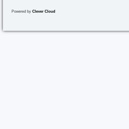
Powered by
Clever Cloud