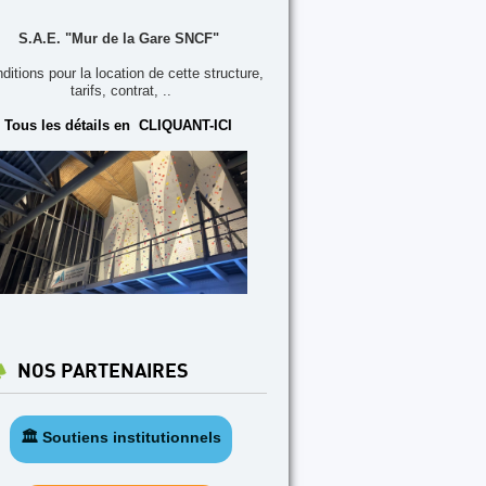
S.A.E. "Mur de la Gare SNCF"
ditions pour la location de cette structure,
tarifs, contrat, ..
Tous les détails en CLIQUANT-ICI
NOS PARTENAIRES
🏛️ Soutiens institutionnels